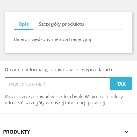
Opis
Szczegóły produktu
Baleron wędzony metodą tradycyjną
Otrzymuj informację o nowościach i wyprzedażach
Możesz zrezygnować w każdej chwili. W tym celu należy
odnaleźć szczegóły w naszej informacji prawnej.
PRODUKTY
